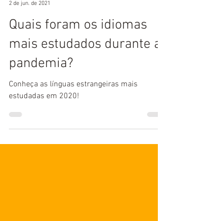
Yspanus Languages
2 de jun. de 2021
Quais foram os idiomas
mais estudados durante a
pandemia?
Conheça as línguas estrangeiras mais
estudadas em 2020!