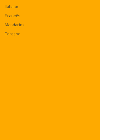
Italiano
Francês
Mandarim
Coreano