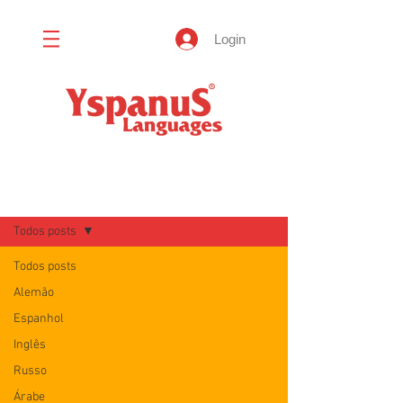
Login
Blog
Todos posts
Todos posts
Alemão
Espanhol
Inglês
Russo
Árabe