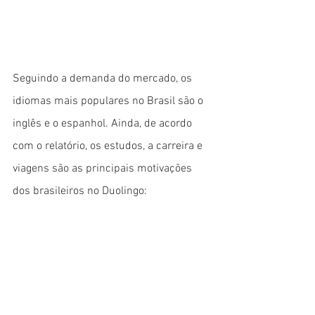
Seguindo a demanda do mercado, os 
idiomas mais populares no Brasil são o 
inglês e o espanhol. Ainda, de acordo 
com o relatório, os estudos, a carreira e 
viagens são as principais motivações 
dos brasileiros no Duolingo: