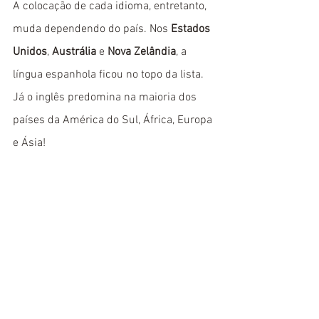
A colocação de cada idioma, entretanto, 
muda dependendo do país. Nos 
Estados 
Unidos
, 
Austrália
 e 
Nova Zelândia
, a 
língua espanhola ficou no topo da lista. 
Já o inglês predomina na maioria dos 
países da América do Sul, África, Europa 
e Ásia!