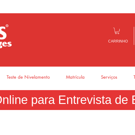
CARRINHO
Teste de Nivelamento
Matrícula
Serviços
nline para Entrevista d