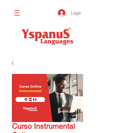
Login
Curso Instrumental