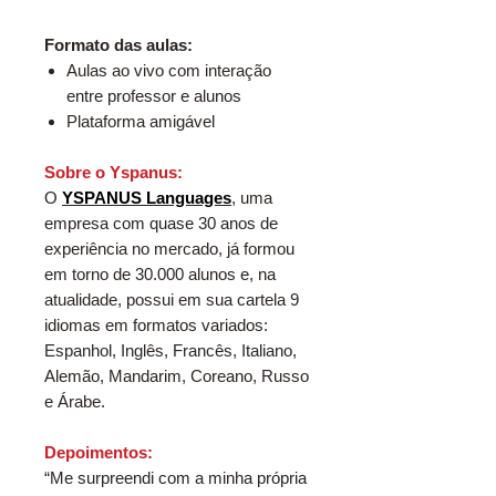
Formato das aulas:
Aulas ao vivo com interação
entre professor e alunos
Plataforma amigável
Sobre o Yspanus:
O
YSPANUS Languages
, uma
empresa com quase 30 anos de
experiência no mercado, já formou
em torno de 30.000 alunos e, na
atualidade, possui em sua cartela 9
idiomas em formatos variados:
Espanhol, Inglês, Francês, Italiano,
Alemão, Mandarim, Coreano, Russo
e Árabe.
Depoimentos:
“Me surpreendi com a minha própria