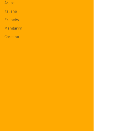
Árabe
Italiano
Francês
Mandarim
Coreano