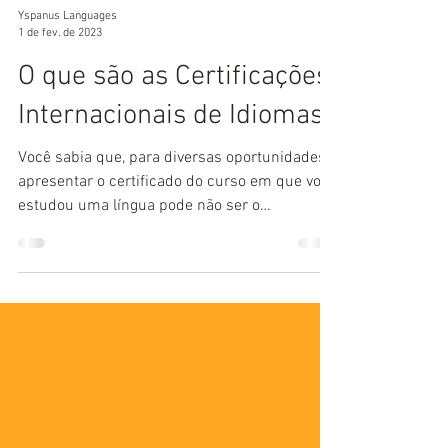
Yspanus Languages
1 de fev. de 2023
O que são as Certificações
Internacionais de Idiomas?
Você sabia que, para diversas oportunidades,
apresentar o certificado do curso em que você
estudou uma língua pode não ser o
suficiente?...