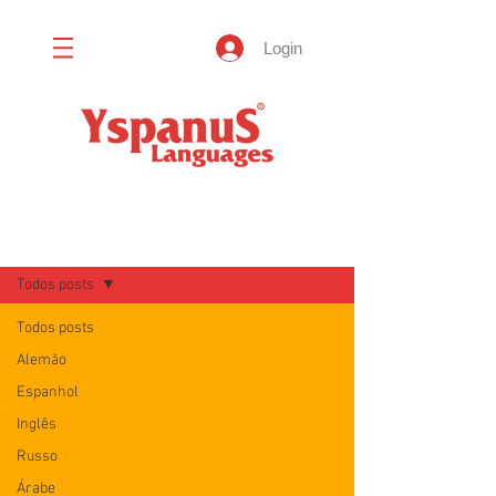
Login
Blog
Todos posts
Todos posts
Alemão
Espanhol
Inglês
Russo
Árabe