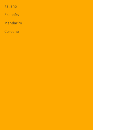
Italiano
Francês
Mandarim
Coreano