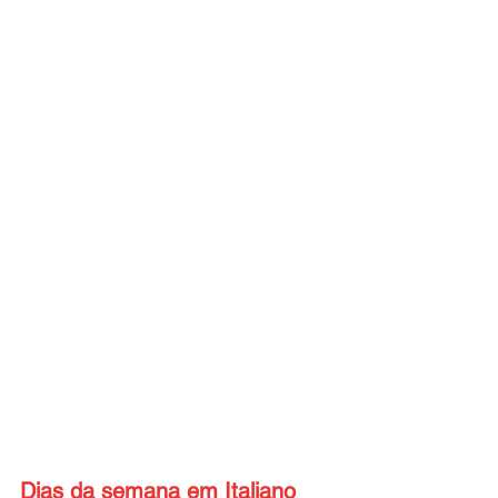
Dias da semana em Italiano