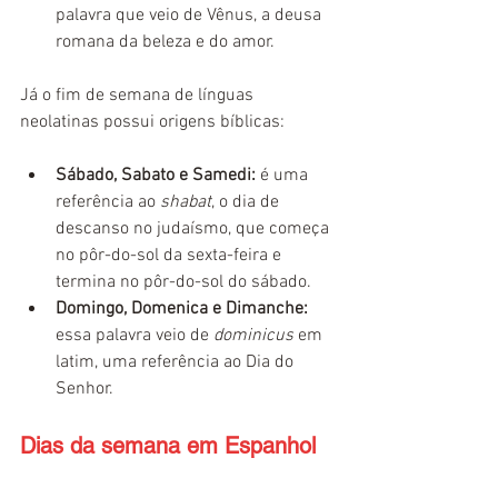
palavra que veio de Vênus, a deusa 
romana da beleza e do amor.
Já o fim de semana de línguas 
neolatinas possui origens bíblicas:
Sábado, Sabato e Samedi:
 é uma 
referência ao 
shabat
, o dia de 
descanso no judaísmo, que começa 
no pôr-do-sol da sexta-feira e 
termina no pôr-do-sol do sábado.
Domingo, Domenica e Dimanche:
essa palavra veio de 
dominicus
 em 
latim, uma referência ao Dia do 
Senhor.
Dias da semana em Espanhol