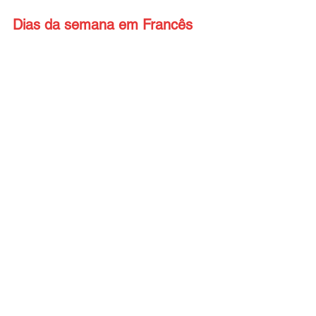
Dias da semana em Francês