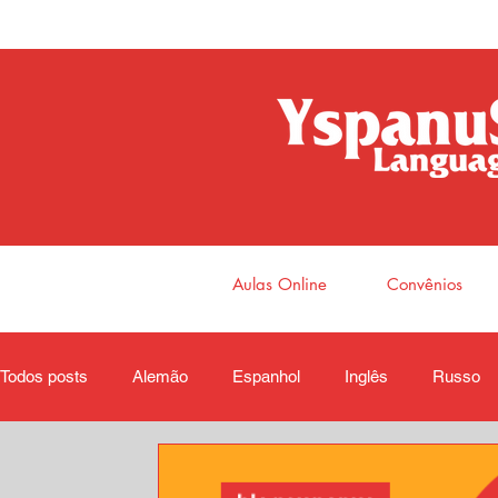
Aulas Online
Convênios
Todos posts
Alemão
Espanhol
Inglês
Russo