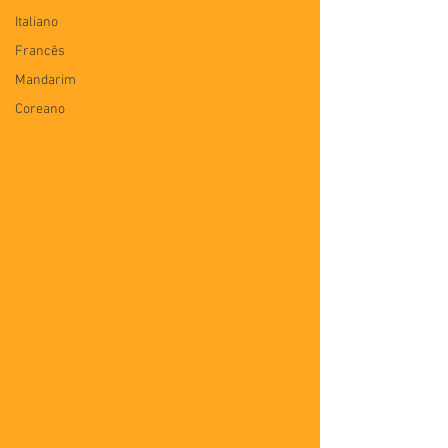
Italiano
Francês
Mandarim
Coreano