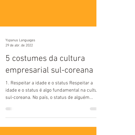
Yspanus Languages
29 de abr. de 2022
5 costumes da cultura
empresarial sul-coreana
1. Respeitar a idade e o status Respeitar a
idade e o status é algo fundamental na cultura
sul-coreana. No país, o status de alguém...