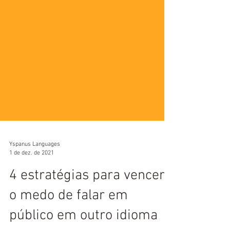
Yspanus Languages
1 de dez. de 2021
4 estratégias para vencer