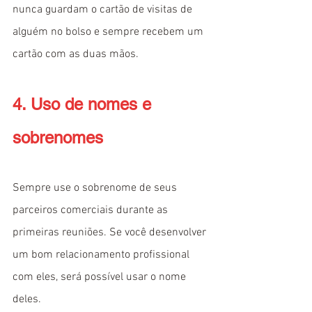
nunca guardam o cartão de visitas de 
alguém no bolso e sempre recebem um 
cartão com as duas mãos.
4. Uso de nomes e 
sobrenomes
Sempre use o sobrenome de seus 
parceiros comerciais durante as 
primeiras reuniões. Se você desenvolver 
um bom relacionamento profissional 
com eles, será possível usar o nome 
deles.