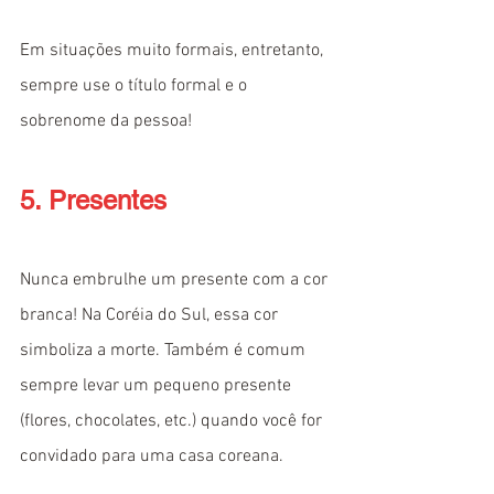
Em situações muito formais, entretanto, 
sempre use o título formal e o 
sobrenome da pessoa!
5. Presentes
Nunca embrulhe um presente com a cor 
branca! Na Coréia do Sul, essa cor 
simboliza a morte. Também é comum 
sempre levar um pequeno presente 
(flores, chocolates, etc.) quando você for 
convidado para uma casa coreana.