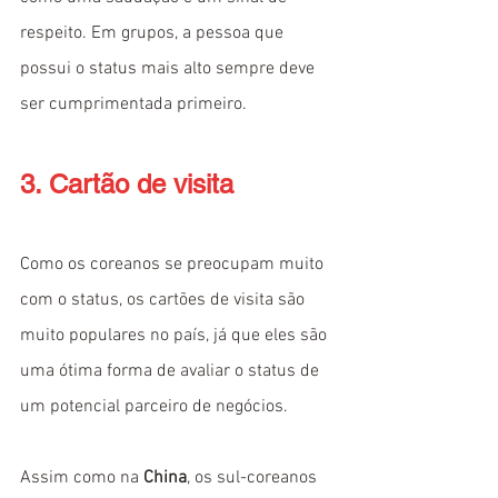
respeito. Em grupos, a pessoa que 
possui o status mais alto sempre deve 
ser cumprimentada primeiro.
3. Cartão de visita
Como os coreanos se preocupam muito 
com o status, os cartões de visita são 
muito populares no país, já que eles são 
uma ótima forma de avaliar o status de 
um potencial parceiro de negócios.
Assim como na 
China
, os sul-coreanos 