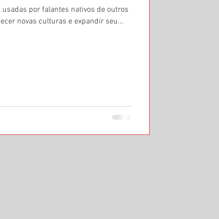
t usadas por falantes nativos de outros
cer novas culturas e expandir seu...