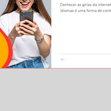
Conhecer as gírias da interne
idiomas é uma forma de conhe