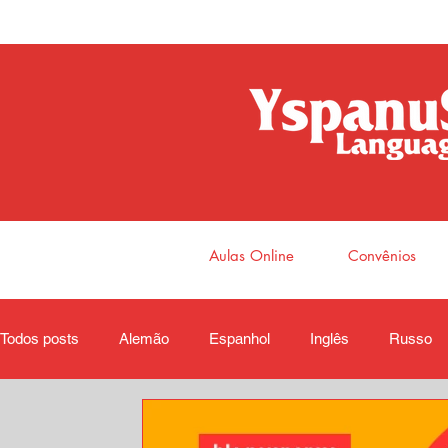
Aulas Online
Convênios
Todos posts
Alemão
Espanhol
Inglês
Russo