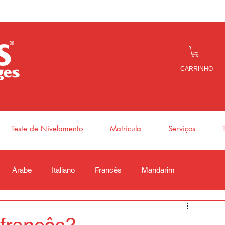
CARRINHO
Teste de Nivelamento
Matrícula
Serviços
Árabe
Italiano
Francês
Mandarim