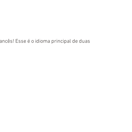
rancês! Esse é o idioma principal de duas 