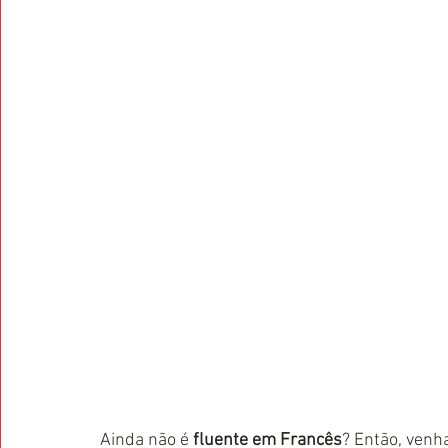
Ainda não é
 fluente em Francês
? Então, venh