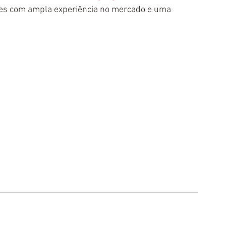
res com ampla experiência no mercado e uma 