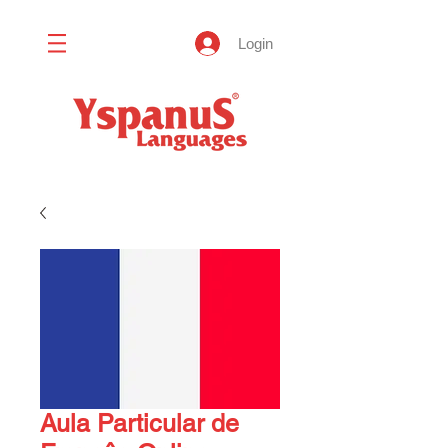
Login
Aula Particular de