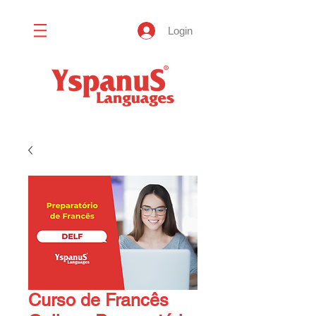
Login
Curso de Francês