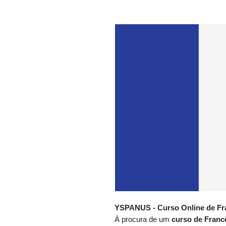
YSPANUS - Curso Online de Fra
À procura de um
curso de Franc