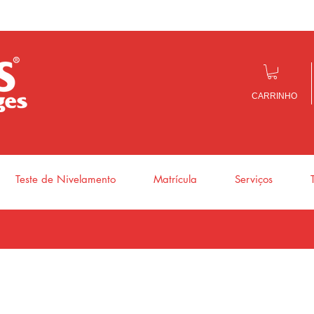
CARRINHO
Teste de Nivelamento
Matrícula
Serviços