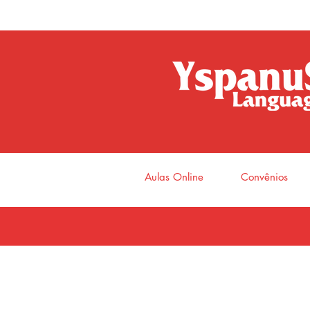
Aulas Online
Convênios