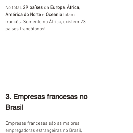
No total, 
29 países
 da 
Europa
, 
África
, 
América do Norte
 e 
Oceania
 falam 
francês. Somente na África, existem 23 
países francófonos!
3. Empresas francesas no 
Brasil
Empresas francesas são as maiores 
empregadoras estrangeiras no Brasil, 