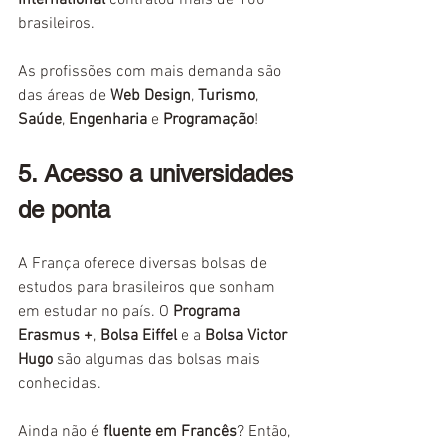
brasileiros.
As profissões com mais demanda são 
das áreas de 
Web Design
, 
Turismo
, 
Saúde
, 
Engenharia
 e 
Programação
!
5. Acesso a universidades 
de ponta
A França oferece diversas bolsas de 
estudos para brasileiros que sonham 
em estudar no país. O 
Programa 
Erasmus +
, 
Bolsa Eiffel
 e a 
Bolsa Victor 
Hugo
 são algumas das bolsas mais 
conhecidas.
Ainda não é
 fluente em Francês
? Então, 