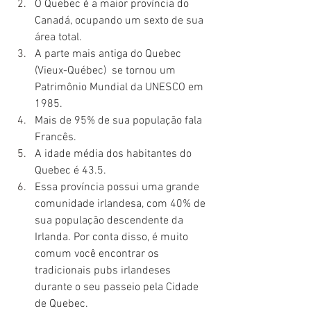
O Quebec é a maior província do 
Canadá, ocupando um sexto de sua 
área total.
A parte mais antiga do Quebec 
(Vieux-Québec)  se tornou um 
Patrimônio Mundial da UNESCO em 
1985.
Mais de 95% de sua população fala 
Francês.
A idade média dos habitantes do 
Quebec é 43.5.
Essa província possui uma grande 
comunidade irlandesa, com 40% de 
sua população descendente da 
Irlanda. Por conta disso, é muito 
comum você encontrar os 
tradicionais pubs irlandeses 
durante o seu passeio pela Cidade 
de Quebec.