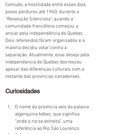
Contudo, a hostilidade entre esses dois 
povos perdurou até 1960, durante a 
“Revolução Silenciosa”, quando a 
comunidade francófona começou a 
ansiar pela independência do Quebec. 
Dois referendos foram organizados e a 
maioria decidiu votar contra a 
separação. Atualmente, esse desejo pela 
independencia do Quebec decresceu 
apesar das diferenças culturais com o 
restante das províncias canadenses.
Curiosidades
O nome da província veio da palavra 
algonquina kébec, que significa 
“onde o rio se estreita”, uma 
referência ao Rio São Lourenço.