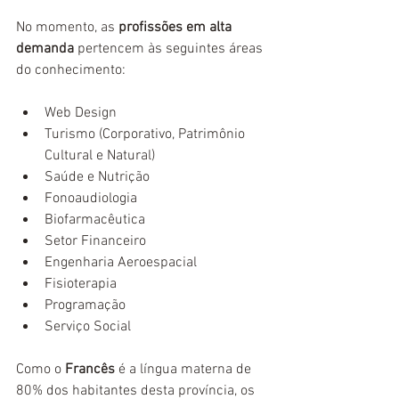
No momento, as 
profissões em alta 
demanda
 pertencem às seguintes áreas 
do conhecimento:
Web Design  
Turismo (Corporativo, Patrimônio 
Cultural e Natural)  
Saúde e Nutrição  
Fonoaudiologia  
Biofarmacêutica  
Setor Financeiro  
Engenharia Aeroespacial  
Fisioterapia  
Programação  
Serviço Social 
Como o 
Francês
é a língua materna de 
80% dos habitantes desta província, os 