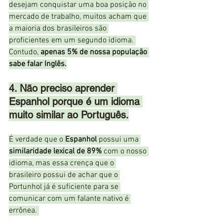
desejam conquistar uma boa posição no 
mercado de trabalho, muitos acham que 
a maioria dos brasileiros são 
proficientes em um segundo idioma. 
Contudo, 
apenas 5% de nossa população 
sabe falar Inglês.
4. Não preciso aprender 
Espanhol porque é um idioma 
muito similar ao Português.
É verdade que o 
Espanhol
 possui uma 
similaridade lexical de 89%
 com o nosso 
idioma, mas essa crença que o 
brasileiro possui de achar que o 
Portunhol já é suficiente para se 
comunicar com um falante nativo é 
errônea. 