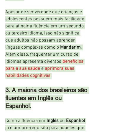
Apesar de ser verdade que crianças e 
adolescentes possuem mais facilidade 
para atingir a fluência em um segundo 
ou terceiro idioma, isso não significa 
que adultos não possam aprender 
línguas complexas como o 
Mandarim
. 
Além disso, frequentar um curso de 
idiomas apresenta diversos 
benefícios 
para a sua saúde
 e 
aprimora suas 
habilidades cognitivas
.
3. A maioria dos brasileiros são 
fluentes em Inglês ou 
Espanhol.
Como a fluência em 
Inglês
 ou 
Espanhol
já é um pré-requisito para aqueles que 