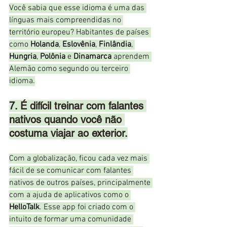
Você sabia que esse idioma é uma das 
línguas mais compreendidas no 
território europeu? Habitantes de países 
como 
Holanda
, 
Eslovênia
, 
Finlândia
, 
Hungria
, 
Polônia
 e 
Dinamarca
 aprendem 
Alemão como segundo ou terceiro 
idioma.
7. É difícil treinar com falantes 
nativos quando você não 
costuma viajar ao exterior.
Com a globalização, ficou cada vez mais 
fácil de se comunicar com falantes 
nativos de outros países, principalmente 
com a ajuda de aplicativos como o 
HelloTalk
. Esse app foi criado com o 
intuito de formar uma comunidade 