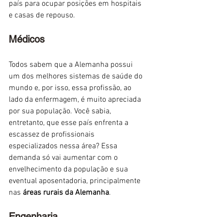
país para ocupar posições em hospitais 
e casas de repouso.
Médicos
Todos sabem que a Alemanha possui 
um dos melhores sistemas de saúde do 
mundo e, por isso, essa profissão, ao 
lado da enfermagem, é muito apreciada 
por sua população. Você sabia, 
entretanto, que esse país enfrenta a 
escassez de profissionais 
especializados nessa área? Essa 
demanda só vai aumentar com o 
envelhecimento da população e sua 
eventual aposentadoria, principalmente 
nas 
áreas rurais da Alemanha
.
Engenharia