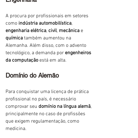
A procura por profissionais em setores 
como 
indústria automobilística
, 
engenharia elétrica
, 
civil
, 
mecânica
 e 
química
 também aumentou na 
Alemanha. Além disso, com o advento 
tecnológico, a demanda por 
engenheiros 
da computação
 está em alta.
Domínio do Alemão
Para conquistar uma licença de prática 
profissional no país, é necessário 
comprovar seu 
domínio na língua alemã
, 
principalmente no caso de profissões 
que exigem regulamentação, como 
medicina. 