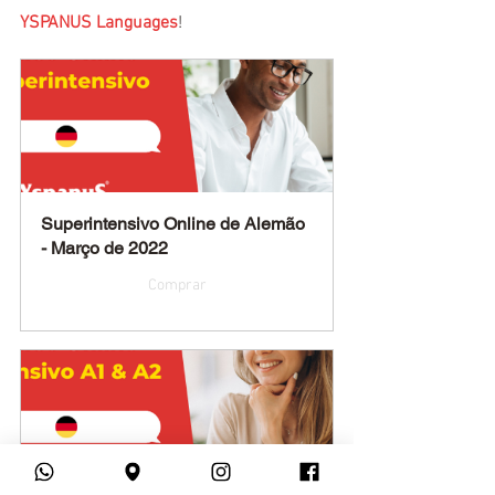
YSPANUS Languages
!
Superintensivo Online de Alemão 
- Março de 2022
Comprar