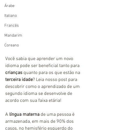
Árabe
Italiano
Francês
Mandarim
Coreano
Você sabia que aprender um novo 
idioma pode ser beneficial tanto para 
crianças 
quanto para os que estão na 
terceira idade
? Leia nosso post para 
descobrir como o aprendizado de um 
segundo idioma se desenvolve de 
acordo com sua faixa etária! 
A 
língua materna
 de uma pessoa é 
armazenada, em mais de 90% dos 
casos, no hemisfério esquerdo do 