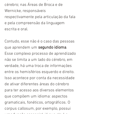
cérebro; nas Áreas de Broca e de 
Wernicke, responsáveis 
respectivamente pela articulação da fala 
e pela compreensão da linguagem 
escrita e oral.
Contudo, esse não é o caso das pessoas 
que aprendem um 
segundo idioma
. 
Esse complexo processo de aprendizado 
não se limita a um lado do cérebro, em 
verdade, há uma troca de informações 
entre os hemisférios esquerdo e direito. 
Isso acontece por conta da necessidade 
de ativar diferentes áreas do cérebro 
para ter acesso aos diversos elementos 
que compõem um idioma: aspectos 
gramaticais, fonéticos, ortográficos. O 
corpus callosum, por exemplo, possui 