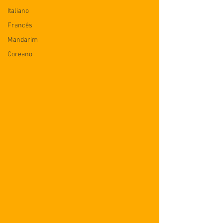
Italiano
Francês
Mandarim
Coreano