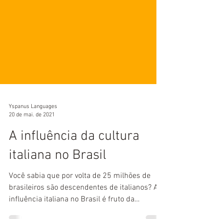
Yspanus Languages
20 de mai. de 2021
A influência da cultura
italiana no Brasil
Você sabia que por volta de 25 milhões de
brasileiros são descendentes de italianos? A