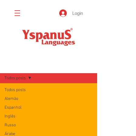
Login
Blog
Todos posts
Todos posts
Alemão
Espanhol
Inglês
Russo
Árabe