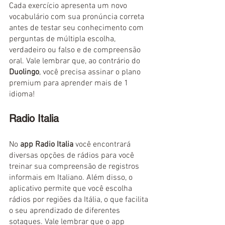
Cada exercício apresenta um novo 
vocabulário com sua pronúncia correta 
antes de testar seu conhecimento com 
perguntas de múltipla escolha, 
verdadeiro ou falso e de compreensão 
oral. Vale lembrar que, ao contrário do 
Duolingo
, você precisa assinar o plano 
premium para aprender mais de 1 
idioma!
Radio Italia
No 
app Radio Italia
 você encontrará 
diversas opções de rádios para você 
treinar sua compreensão de registros 
informais em Italiano. Além disso, o 
aplicativo permite que você escolha 
rádios por regiões da Itália, o que facilita 
o seu aprendizado de diferentes 
sotaques. Vale lembrar que o app 