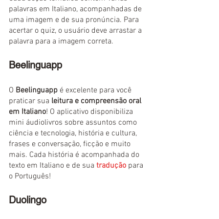
palavras em Italiano, acompanhadas de 
uma imagem e de sua pronúncia. Para 
acertar o quiz, o usuário deve arrastar a 
palavra para a imagem correta.
Beelinguapp
O 
Beelinguapp
 é excelente para você 
praticar sua
 leitura e compreensão oral 
em Italiano
! O aplicativo disponibiliza 
mini áudiolivros sobre assuntos como 
ciência e tecnologia, história e cultura, 
frases e conversação, ficção e muito 
mais. Cada história é acompanhada do 
texto em Italiano e de sua 
tradução
 para 
o Português!
Duolingo