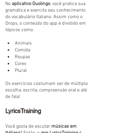
No 
aplicativo Duolingo
, você pratica sua 
gramática e exercita seu conhecimento 
do vocabulário Italiano. Assim como o 
Drops, o conteúdo do app é dividido em 
tópicos como:
Animais
Comida
Roupas
Cores
Plural
Os exercícios costumam ser de múltipla 
escolha, escrita, compreensão oral e até 
de fala!
LyricsTraining
Você gosta de escutar 
músicas em 