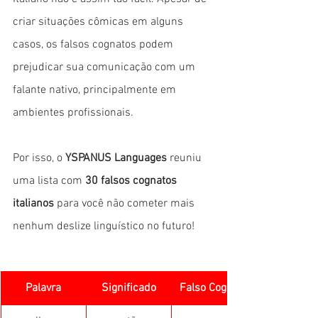
criar situações cômicas em alguns 
casos, os falsos cognatos podem 
prejudicar sua comunicação com um 
falante nativo, principalmente em 
ambientes profissionais.
Por isso, o 
YSPANUS Languages
 reuniu 
uma lista com 
30 falsos cognatos 
italianos
 para você não cometer mais 
nenhum deslize linguístico no futuro!
Palavra
Significado
Falso Cognato