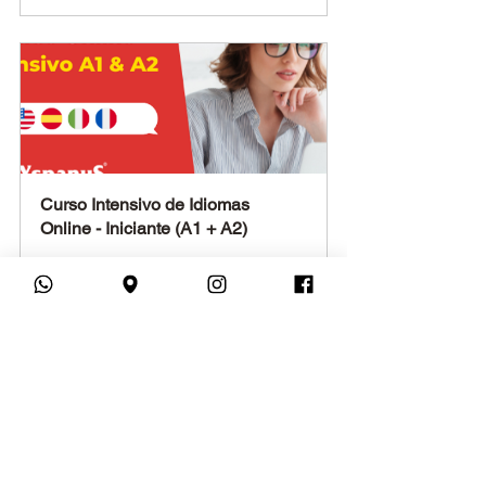
Curso Intensivo de Idiomas 
Online - Iniciante (A1 + A2)
Comprar