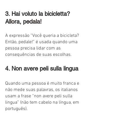
3. Hai voluto la bicicletta? 
Allora, pedala!
A expressão “Você queria a bicicleta? 
Então, pedale!” é usada quando uma 
pessoa precisa lidar com as 
consequências de suas escolhas.
4. Non avere peli sulla lingua
Quando uma pessoa é muito franca e 
não mede suas palavras, os italianos 
usam a frase “non avere peli sulla 
lingua” (não tem cabelo na língua, em 
português).