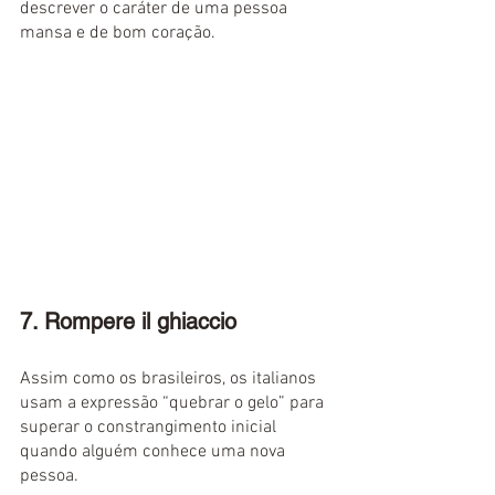
descrever o caráter de uma pessoa 
mansa e de bom coração.
7. Rompere il ghiaccio
Assim como os brasileiros, os italianos 
usam a expressão “quebrar o gelo” para 
superar o constrangimento inicial 
quando alguém conhece uma nova 
pessoa.