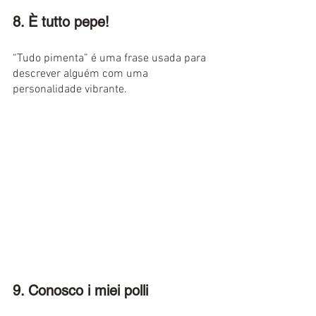
8. È tutto pepe!
“Tudo pimenta” é uma frase usada para 
descrever alguém com uma 
personalidade vibrante.
9. Conosco i miei polli