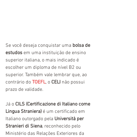
Se você deseja conquistar uma 
bolsa de 
estudos
 em uma instituição de ensino 
superior italiana, o mais indicado é 
escolher um diploma de nível B2 ou 
superior. Também vale lembrar que, ao 
contrário do 
TOEFL
, o 
CELI
 não possui 
prazo de validade.
Já o 
CILS (Certificazione di Italiano come 
Lingua Straniera)
 é um certificado em 
Italiano outorgado pela 
Università per 
Stranieri di Siena
, reconhecido pelo 
Ministério das Relações Exteriores da 