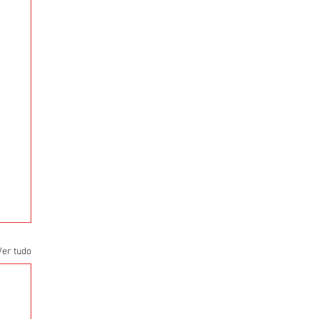
Ver tudo