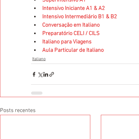
Superintensivo A1
Intensivo Iniciante A1 & A2
Intensivo Intermediário B1 & B2 
Conversação em Italiano
Preparatório CELI / CILS
Italiano para Viagens
Aula Particular de Italiano
Italiano
Posts recentes