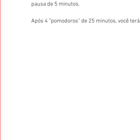
pausa de 5 minutos. 
Após 4 “pomodoros” de 25 minutos, você ter