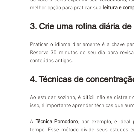
melhor opção para praticar sua 
leitura e com
3. Crie uma rotina diária d
Praticar o idioma diariamente é a chave par
Reserve 30 minutos do seu dia para revisar
conteúdos antigos.
4. Técnicas de concentraçã
Ao estudar sozinho, é difícil não se distrair
isso, é importante aprender técnicas que au
A 
Técnica Pomodoro
, por exemplo, é ideal
tempo. Esse método divide seus estudos e