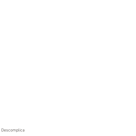
: Descomplica