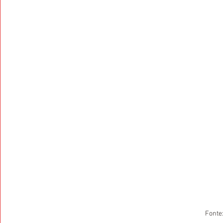
Fonte