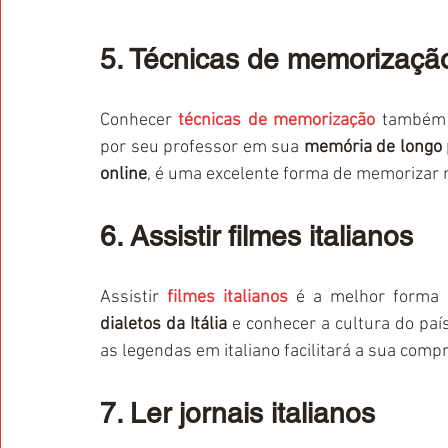
5. Técnicas de memorizaçã
Conhecer 
técnicas de memorização
 também 
por seu professor em sua 
memória de longo 
online
, é uma excelente forma de memorizar n
6. Assistir filmes italianos
Assistir 
filmes italianos
dialetos da Itália
 e conhecer a cultura do país
as legendas em italiano facilitará a sua comp
7. Ler jornais italianos