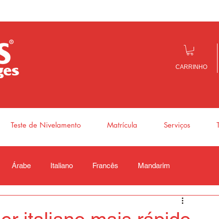
CARRINHO
Teste de Nivelamento
Matrícula
Serviços
Árabe
Italiano
Francês
Mandarim