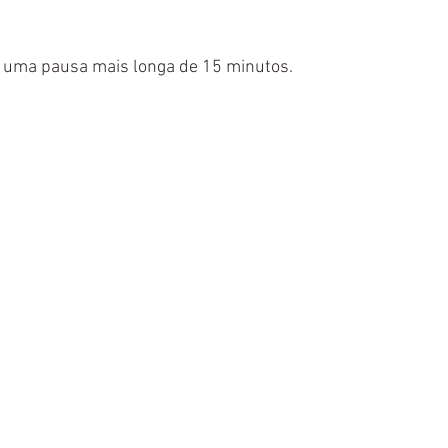
á uma pausa mais longa de 15 minutos.