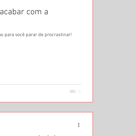
 acabar com a
s para você parar de procrastinar!