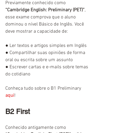
Previamente conhecido como 
“Cambridge English: Preliminary (PET)”
, 
esse exame comprova que o aluno 
dominou o nível Básico de Inglês. Você 
deve mostrar a capacidade de:
● 
Ler textos e artigos simples em Inglês
● 
Compartilhar suas opiniões de forma 
oral ou escrita sobre um assunto
● 
Escrever cartas e e-mails sobre temas 
do cotidiano
Conheça tudo sobre o B1 Preliminary 
aqui
!
B2 First
Conhecido antigamente como 