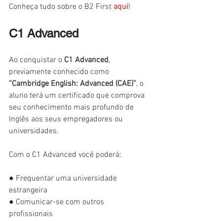
Conheça tudo sobre o B2 First 
aqui
!
C1 Advanced
Ao conquistar o 
C1 Advanced
, 
previamente conhecido como 
“Cambridge English: Advanced (CAE)”
, o 
aluno terá um certificado que comprova 
seu conhecimento mais profundo de 
Inglês aos seus empregadores ou 
universidades. 
Com o C1 Advanced você poderá:
● 
Frequentar uma universidade 
estrangeira
● 
Comunicar-se com outros 
profissionais