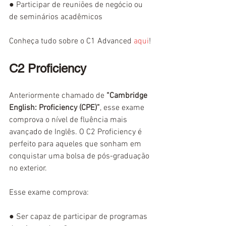
● 
Participar de reuniões de negócio ou 
de seminários acadêmicos
Conheça tudo sobre o C1 Advanced 
aqui
!
C2 Proficiency
Anteriormente chamado de 
“Cambridge 
English: Proficiency (CPE)”
, esse exame 
comprova o nível de fluência mais 
avançado de Inglês. O C2 Proficiency é 
perfeito para aqueles que sonham em 
conquistar uma bolsa de pós-graduação 
no exterior. 
Esse exame comprova:
● 
Ser capaz de participar de programas 