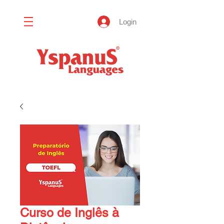
Login
Curso de Inglês à