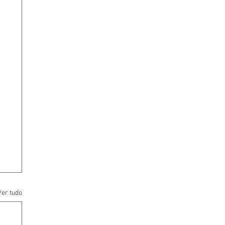
Ver tudo