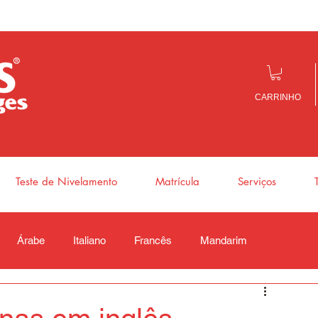
CARRINHO
Teste de Nivelamento
Matrícula
Serviços
Árabe
Italiano
Francês
Mandarim