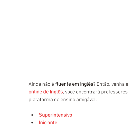
Ainda não é
 fluente em Inglês
? Então, venha 
online de Inglês
, você encontrará professore
plataforma de ensino amigável.
Superintensivo
Iniciante