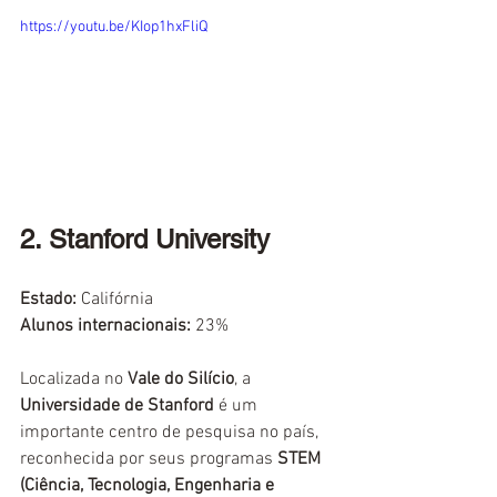
https://youtu.be/KIop1hxFliQ
2. Stanford University
Estado:
 Califórnia
Alunos internacionais:
23%
Localizada no 
Vale do Silício
, a 
Universidade de Stanford
 é um 
importante centro de pesquisa no país, 
reconhecida por seus programas 
STEM 
(Ciência, Tecnologia, Engenharia e 