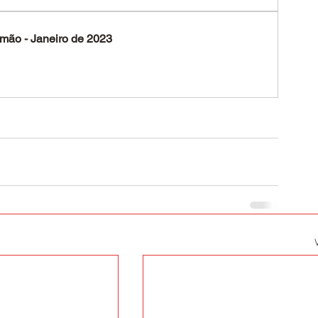
emão - Janeiro de 2023