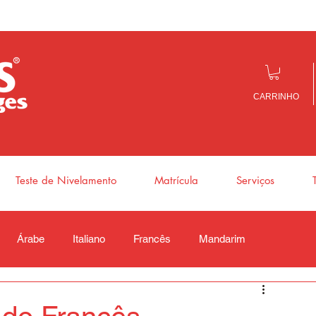
CARRINHO
Teste de Nivelamento
Matrícula
Serviços
Árabe
Italiano
Francês
Mandarim