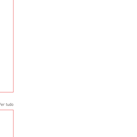
Ver tudo