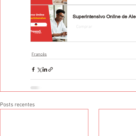
Superintensivo Online de Al
Comprar
Francês
Posts recentes