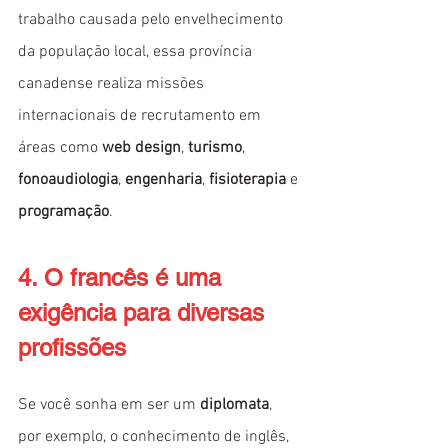
trabalho causada pelo envelhecimento 
da população local, essa província 
canadense realiza missões 
internacionais de recrutamento em 
áreas como 
web design
, 
turismo
, 
fonoaudiologia
, 
engenharia
, 
fisioterapia
 e 
programação
.
4. O francês é uma 
exigência para diversas 
profissões
Se você sonha em ser um 
diplomata
, 
por exemplo, o conhecimento de inglês, 