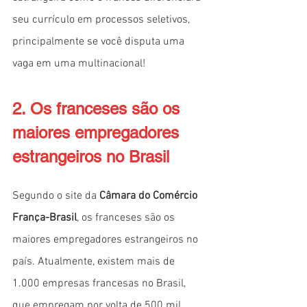
seu currículo em processos seletivos, 
principalmente se você disputa uma 
vaga em uma multinacional!
2. Os franceses são os 
maiores empregadores 
estrangeiros no Brasil
Segundo o site da 
Câmara do Comércio 
França-Brasil
, os franceses são os 
maiores empregadores estrangeiros no 
país. Atualmente, existem mais de 
1.000 empresas francesas no Brasil, 
que empregam por volta de 500 mil 