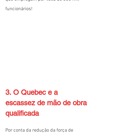
funcionários!
3. O Quebec e a 
escassez de mão de obra 
qualificada
Por conta da redução da força de 