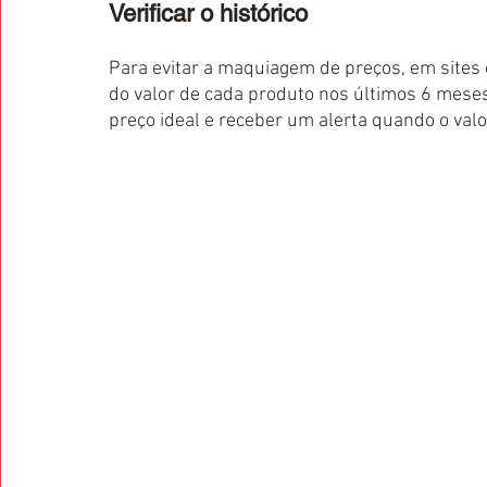
Verificar o histórico
Para evitar a maquiagem de preços, em sites 
do valor de cada produto nos últimos 6 meses.
preço ideal e receber um alerta quando o valo