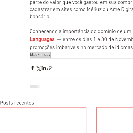
parte do valor que você gastou em sua compra
cadastrar em sites como Méliuz ou Ame Digita
bancária!
Conhecendo a importância do domínio de um 
Languages
  — entre os dias 1 e 30 de Novemb
promoções imbatíveis no mercado de idiomas
black friday
Posts recentes