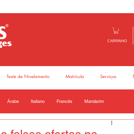
CARRINHO
Teste de Nivelamento
Matrícula
Serviços
Árabe
Italiano
Francês
Mandarim