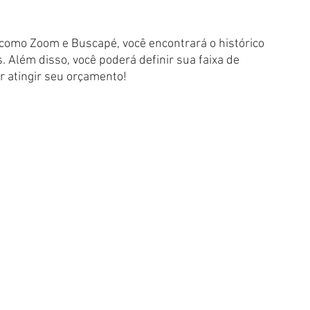
como Zoom e Buscapé, você encontrará o histórico 
 Além disso, você poderá definir sua faixa de 
r atingir seu orçamento!