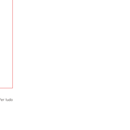
Ver tudo