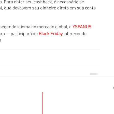
. Para obter seu cashback, é necessário se 
l, que devolvem seu dinheiro direto em sua conta 
segundo idioma no mercado global, o 
YSPANUS 
ro — participará da 
Black Friday
, oferecendo 
!