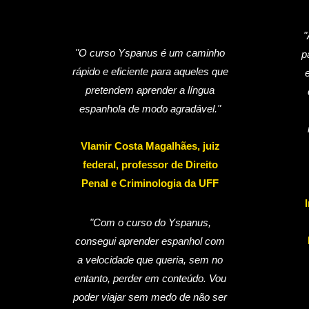
"
"O curso Yspanus é um caminho
p
rápido e eficiente para aqueles que
pretendem aprender a língua
espanhola de modo agradável."
Vlamir Costa Magalhães, juiz
federal, professor de Direito
Penal e Criminologia da UFF
"Com o curso do Yspanus,
consegui aprender espanhol com
a velocidade que queria, sem no
entanto, perder em conteúdo. Vou
poder viajar sem medo de não ser