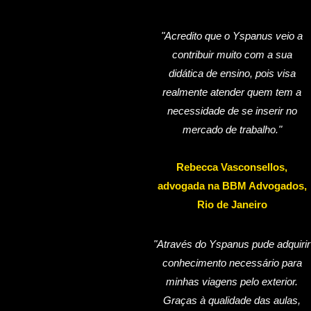
"Acredito que o Yspanus veio a
contribuir muito com a sua
didática de ensino, pois visa
realmente atender quem tem a
necessidade de se inserir no
mercado de trabalho."
Rebecca Vasconsellos,
advogada na BBM Advogados,
Rio de Janeiro
"Através do Yspanus pude adquirir
conhecimento necessário para
minhas viagens pelo exterior.
Graças à qualidade das aulas,