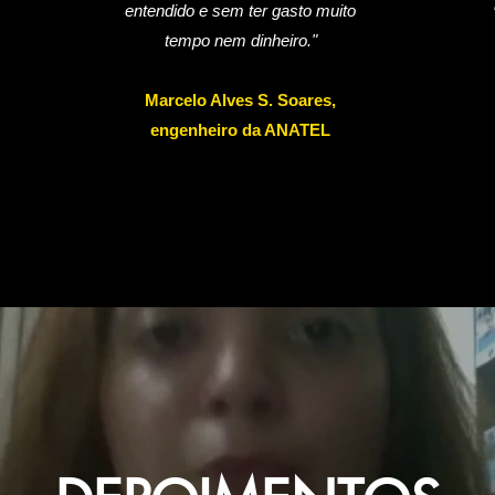
entendido e sem ter gasto muito
tempo nem dinheiro."
Marcelo Alves S. Soares,
engenheiro da ANATEL