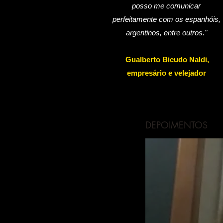
posso me comunicar
perfeitamente com os espanhóis,
argentinos, entre outros."
Gualberto Bicudo Naldi,
empresário e velejador
DEPOIMENTOS