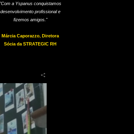
"Com a Yspanus conquistamos
desenvolvimento profissional e
fizemos amigos."
Márcia Caporazzo, Diretora
Sócia da STRATEGIC RH