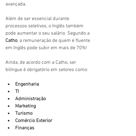
avançada.
Além de ser essencial durante 
processos seletivos, o Inglês também 
pode aumentar o seu salário. Segundo a 
Catho
, a remuneração de quem é fluente 
em Inglês pode subir em mais de 70%!
Ainda, de acordo com a Catho, ser 
bilíngue é obrigatório em setores como: 
Engenharia
TI
Administração
Marketing 
Turismo
Comércio Exterior
Finanças