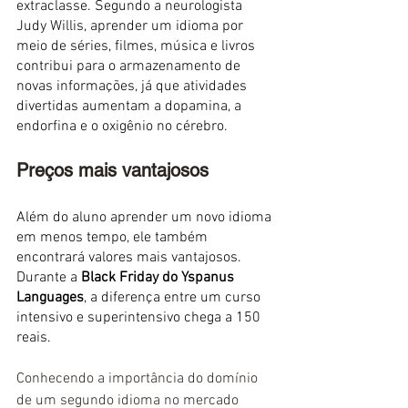
extraclasse. 
Segundo a neurologista 
Judy Willis, aprender um idioma por 
meio de séries, filmes, música e livros 
contribui para o armazenamento de 
novas informações, já que atividades 
divertidas aumentam a dopamina, a 
endorfina e o oxigênio no cérebro.
Preços mais vantajosos
Além do aluno aprender um novo idioma 
em menos tempo, ele também 
encontrará valores mais vantajosos. 
Durante a 
Black Friday do Yspanus 
Languages
, a diferença entre um curso 
intensivo e superintensivo chega a 150 
reais.
Conhecendo a importância do domínio 
de um segundo idioma no mercado 