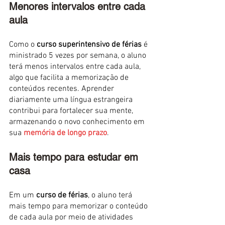
Menores intervalos entre cada 
aula
Como o 
curso superintensivo de férias
 é 
ministrado 5 vezes por semana, o aluno 
terá menos intervalos entre cada aula, 
algo que facilita a memorização de 
conteúdos recentes. Aprender 
diariamente uma língua estrangeira 
contribui para fortalecer sua mente, 
armazenando o novo conhecimento em 
sua 
memória de longo prazo
.
Mais tempo para estudar em 
casa
Em um 
curso de férias
, o aluno terá 
mais tempo para memorizar o conteúdo 
de cada aula por meio de atividades 