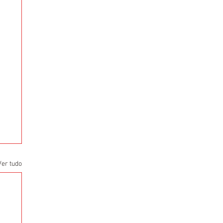
Ver tudo