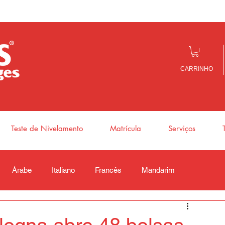
CARRINHO
Teste de Nivelamento
Matrícula
Serviços
Árabe
Italiano
Francês
Mandarim