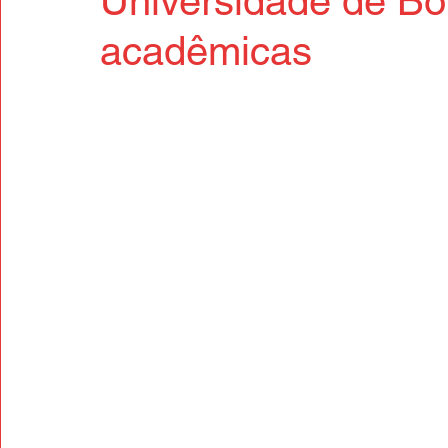
Universidade de Bo
acadêmicas