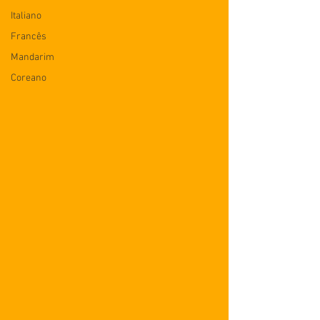
Italiano
Francês
Mandarim
Coreano