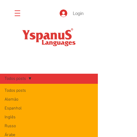
Login
Blog
Todos posts
Todos posts
Alemão
Espanhol
Inglês
Russo
Árabe