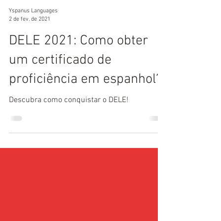
Yspanus Languages
2 de fev. de 2021
DELE 2021: Como obter
um certificado de
proficiência em espanhol?
Descubra como conquistar o DELE!