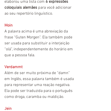
elaborou uma lista com 
6 expressões 
coloquiais alemães
 para você adicionar 
ao seu repertório linguístico.
Moin
A palavra acima é uma abreviação da 
frase “Guten Morgen”. Ela também pode 
ser usada para substituir a interjeição 
“olá”, independentemente do horário em 
que a pessoa fala.
Verdammt
Além de ser muito próxima de “damn” 
em Inglês, essa palavra também é usada 
para representar uma reação negativa. 
Ela pode ser traduzida para o português 
como droga, caramba ou maldição.
Jein