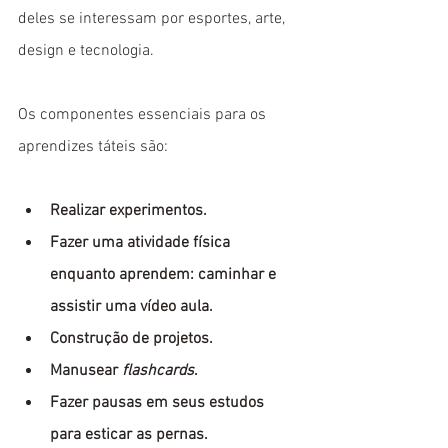
deles se interessam por esportes, arte, 
design e tecnologia.
Os componentes essenciais para os 
aprendizes táteis são:
Realizar experimentos.
Fazer uma atividade física 
enquanto aprendem: caminhar e 
assistir uma vídeo aula.
Construção de projetos.
Manusear 
flashcards
.
Fazer pausas em seus estudos 
para esticar as pernas.