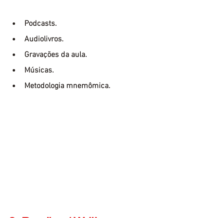
Podcasts.
Audiolivros.
Gravações da aula.
Músicas.
Metodologia mnemômica.