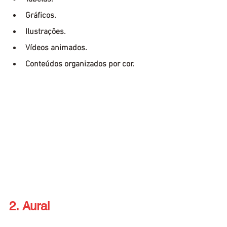
Gráficos.
Ilustrações.
Vídeos animados.
Conteúdos organizados por cor.
2. Aural