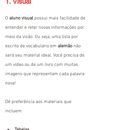
1. Visual
O 
aluno visual
 possui mais facilidade de 
entender e reter novas informações por 
meio da visão. Ou seja, uma lista por 
escrito de vocabulário em 
alemão
 não 
será seu material ideal. Você precisa de 
um vídeo ou de um livro com muitas 
imagens que representam cada palavra 
nova!
Dê preferência aos materiais que 
incluem: 
Tabelas.