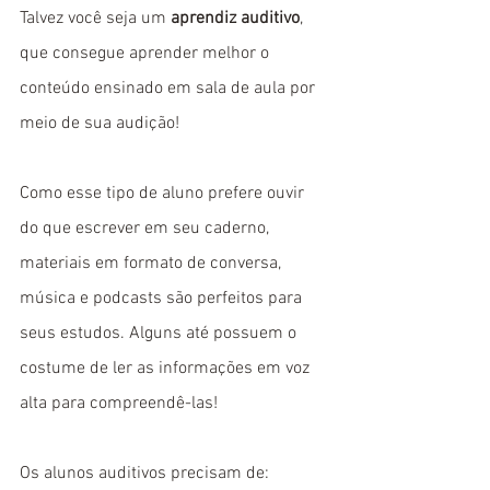
Talvez você seja um 
aprendiz auditivo
, 
que consegue aprender melhor o 
conteúdo ensinado em sala de aula por 
meio de sua audição! 
Como esse tipo de aluno prefere ouvir 
do que escrever em seu caderno, 
materiais em formato de conversa, 
música e podcasts são perfeitos para 
seus estudos. Alguns até possuem o 
costume de ler as informações em voz 
alta para compreendê-las!
Os alunos auditivos precisam de: 