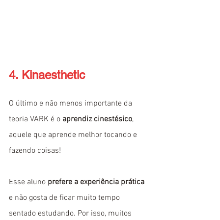
4. Kinaesthetic
O último e não menos importante da 
teoria VARK é o 
aprendiz cinestésico
, 
aquele que aprende melhor tocando e 
fazendo coisas!
Esse aluno 
prefere a experiência prática
e não gosta de ficar muito tempo 
sentado estudando. Por isso, muitos 