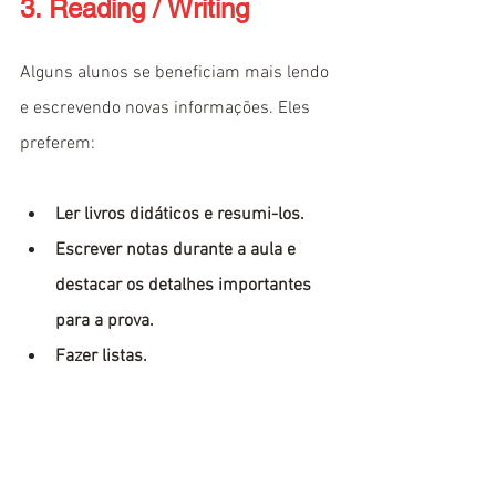
3. Reading / Writing
Alguns alunos se beneficiam mais lendo 
e escrevendo novas informações. Eles 
preferem:
Ler livros didáticos e resumi-los.
Escrever notas durante a aula e 
destacar os detalhes importantes 
para a prova.
Fazer listas.