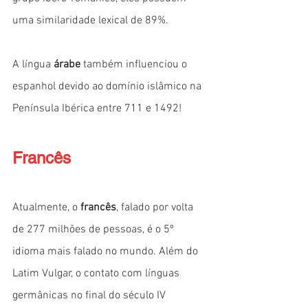
uma similaridade lexical de 89%.
A língua 
árabe
 também influenciou o 
espanhol devido ao domínio islâmico na 
Península Ibérica entre 711 e 1492!
Francês
Atualmente, o 
francês
, falado por volta 
de 277 milhões de pessoas, é o 5º 
idioma mais falado no mundo. Além do 
Latim Vulgar, o contato com línguas 
germânicas no final do século IV 