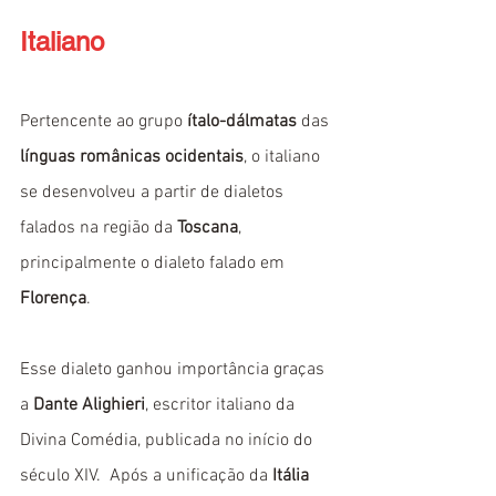
Italiano
Pertencente ao grupo 
ítalo-dálmatas
 das 
línguas românicas ocidentais
, o italiano 
se desenvolveu a partir de dialetos 
falados na região da 
Toscana
, 
principalmente o dialeto falado em 
Florença
. 
Esse dialeto ganhou importância graças 
a 
Dante Alighieri
, escritor italiano da 
Divina Comédia, publicada no início do 
século XIV.  Após a unificação da 
Itália