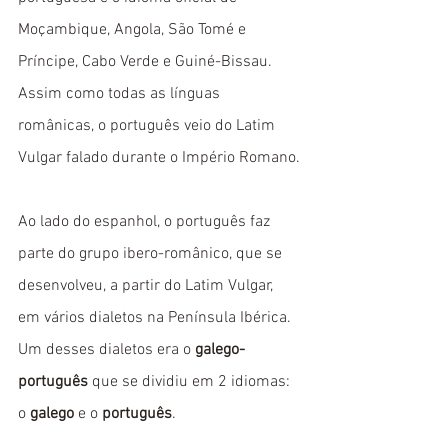
Moçambique, Angola, São Tomé e 
Príncipe, Cabo Verde e Guiné-Bissau. 
Assim como todas as línguas 
românicas, o português veio do Latim 
Vulgar falado durante o Império Romano.
Ao lado do espanhol, o português faz 
parte do grupo ibero-românico, que se 
desenvolveu, a partir do Latim Vulgar, 
em vários dialetos na Península Ibérica. 
Um desses dialetos era o 
galego-
português
 que se dividiu em 2 idiomas: 
o 
galego
 e o 
português
. 