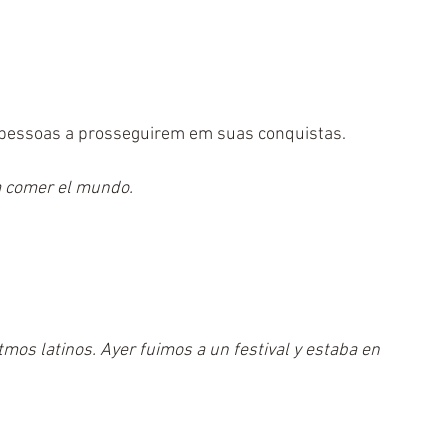
s pessoas a prosseguirem em suas conquistas.
 a comer el mundo.
mos latinos. Ayer fuimos a un festival y estaba en 