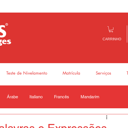
CARRINHO
Teste de Nivelamento
Matrícula
Serviços
Árabe
Italiano
Francês
Mandarim