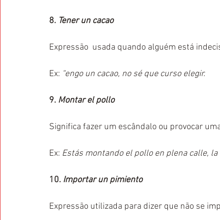
8. 
Tener un cacao
Expressão  usada quando alguém está indeci
Ex: 
“engo un cacao, no sé que curso elegir.
9. 
Montar el pollo 
Significa fazer um escândalo ou provocar um
Ex: 
Estás montando el pollo en plena calle, l
10. 
Importar un pimiento
Expressão utilizada para dizer que não se imp