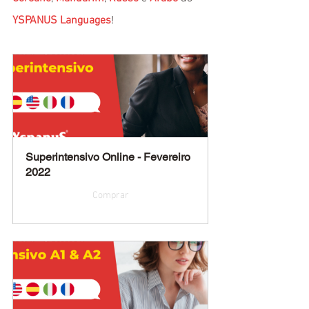
YSPANUS Languages
!
Superintensivo Online - Fevereiro 
2022
Comprar