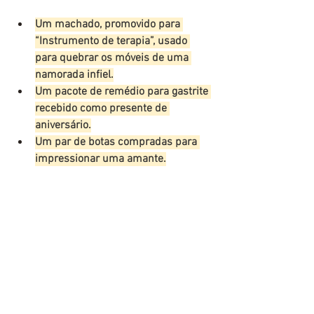
Um machado, promovido para 
“Instrumento de terapia”, usado 
para quebrar os móveis de uma 
namorada infiel.
Um pacote de remédio para gastrite 
recebido como presente de 
aniversário.
Um par de botas compradas para 
impressionar uma amante.