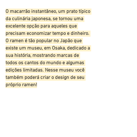
O macarrão instantâneo, um prato típico 
da culinária japonesa, se tornou uma 
excelente opção para aqueles que 
precisam economizar tempo e dinheiro. 
O ramen é tão popular no Japão que 
existe um museu, em Osaka, dedicado a 
sua história, mostrando marcas de 
todos os cantos do mundo e algumas 
edições limitadas. Nesse museu você 
também poderá criar o design de seu 
próprio ramen!