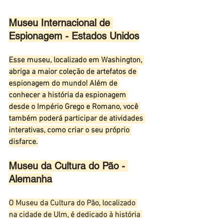
Museu Internacional de 
Espionagem - Estados Unidos
Esse museu, localizado em Washington, 
abriga a maior coleção de artefatos de 
espionagem do mundo! Além de 
conhecer a história da espionagem 
desde o Império Grego e Romano, você 
também poderá participar de atividades 
interativas, como criar o seu próprio 
disfarce.
Museu da Cultura do Pão - 
Alemanha
O Museu da Cultura do Pão, localizado 
na cidade de Ulm, é dedicado à história 