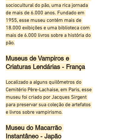
sociocultural do pão, uma rica jornada 
de mais de 6.000 anos. Fundado em 
1955, esse museu contém mais de 
18.000 exibições e uma biblioteca com 
mais de 6.000 livros sobre a história do 
pão.
Museus de Vampiros e 
Criaturas Lendárias - França
Localizado a alguns quilômetros do 
Cemitério Père-Lachaise, em Paris, esse 
museu foi criado por Jacques Sirgent 
para preservar sua coleção de artefatos 
e livros sobre vampirismo.
Museu do Macarrão 
Instantâneo - Japão