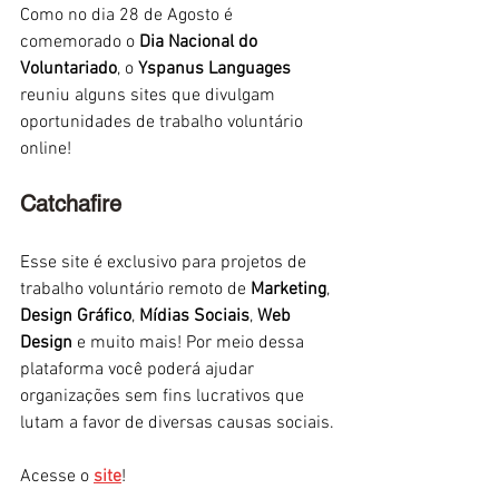
Como no dia 28 de Agosto é 
comemorado o 
Dia Nacional do 
Voluntariado
, o 
Yspanus Languages
reuniu alguns sites que divulgam 
oportunidades de trabalho voluntário 
online!
Catchafire
Esse site é exclusivo para projetos de 
trabalho voluntário remoto de 
Marketing
, 
Design Gráfico
, 
Mídias Sociais
, 
Web 
Design
 e muito mais! Por meio dessa 
plataforma você poderá ajudar 
organizações sem fins lucrativos que 
lutam a favor de diversas causas sociais.
Acesse o 
site
!