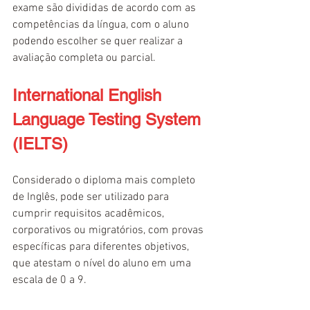
exame são divididas de acordo com as 
competências da língua, com o aluno 
podendo escolher se quer realizar a 
avaliação completa ou parcial.
International English 
Language Testing System 
(IELTS)
Considerado o diploma mais completo 
de Inglês, pode ser utilizado para 
cumprir requisitos acadêmicos, 
corporativos ou migratórios, com provas 
específicas para diferentes objetivos, 
que atestam o nível do aluno em uma 
escala de 0 a 9.