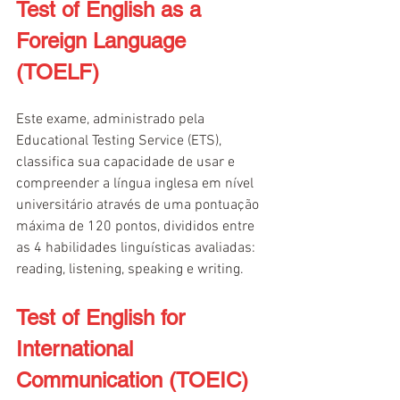
Test of English as a 
Foreign Language 
(TOELF)
Este exame, administrado pela 
Educational Testing Service (ETS), 
classifica sua capacidade de usar e 
compreender a língua inglesa em nível 
universitário através de uma pontuação 
máxima de 120 pontos, divididos entre 
as 4 habilidades linguísticas avaliadas: 
reading, listening, speaking e writing.
Test of English for 
International 
Communication (TOEIC)