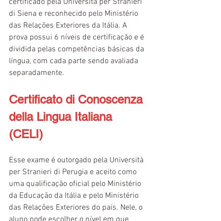
certificado pela Università per Stranieri 
di Siena e reconhecido pelo Ministério 
das Relações Exteriores da Itália. A 
prova possui 6 níveis de certificação e é 
dividida pelas competências básicas da 
língua, com cada parte sendo avaliada 
separadamente.
Certificato di Conoscenza 
della Lingua Italiana 
(CELI)
Esse exame é outorgado pela Università 
per Stranieri di Perugia e aceito como 
uma qualificação oficial pelo Ministério 
da Educação da Itália e pelo Ministério 
das Relações Exteriores do país. Nele, o 
aluno pode escolher o nível em que 