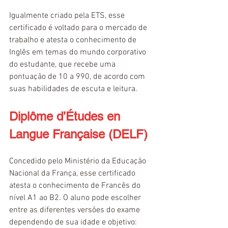
Igualmente criado pela ETS, esse 
certificado é voltado para o mercado de 
trabalho e atesta o conhecimento de 
Inglês em temas do mundo corporativo 
do estudante, que recebe uma 
pontuação de 10 a 990, de acordo com 
suas habilidades de escuta e leitura.
Diplôme d’Études en 
Langue Française (DELF)
Concedido pelo Ministério da Educação 
Nacional da França, esse certificado 
atesta o conhecimento de Francês do 
nível A1 ao B2. O aluno pode escolher 
entre as diferentes versões do exame 
dependendo de sua idade e objetivo: 