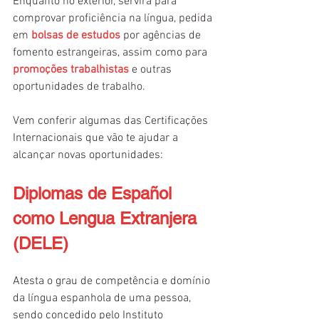
Enquanto no exterior, servirá para 
comprovar proficiência na língua, pedida 
em 
bolsas de estudos
 por agências de 
fomento estrangeiras, assim como para 
promoções trabalhistas
 e outras 
oportunidades de trabalho.
Vem conferir algumas das Certificações 
Internacionais que vão te ajudar a 
alcançar novas oportunidades:
Diplomas de Español 
como Lengua Extranjera 
(DELE)
Atesta o grau de competência e domínio 
da língua espanhola de uma pessoa, 
sendo concedido pelo Instituto 