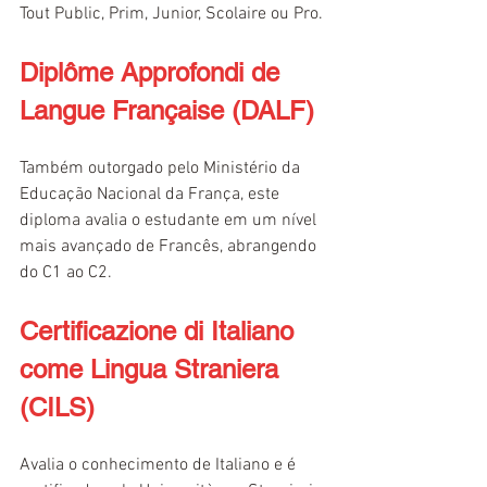
Tout Public, Prim, Junior, Scolaire ou Pro.
Diplôme Approfondi de 
Langue Française (DALF)
Também outorgado pelo Ministério da 
Educação Nacional da França, este 
diploma avalia o estudante em um nível 
mais avançado de Francês, abrangendo 
do C1 ao C2.
Certificazione di Italiano 
come Lingua Straniera 
(CILS)
Avalia o conhecimento de Italiano e é 