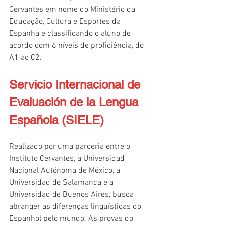
Cervantes em nome do Ministério da 
Educação, Cultura e Esportes da 
Espanha e classificando o aluno de 
acordo com 6 níveis de proficiência, do 
A1 ao C2.
Servicio Internacional de 
Evaluación de la Lengua 
Española (SIELE)
Realizado por uma parceria entre o 
Instituto Cervantes, a Universidad 
Nacional Autónoma de México, a 
Universidad de Salamanca e a 
Universidad de Buenos Aires, busca 
abranger as diferenças linguísticas do 
Espanhol pelo mundo. As provas do 