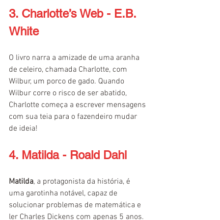
3. Charlotte’s Web - E.B. 
White
O livro narra a amizade de uma aranha 
de celeiro, chamada Charlotte, com 
Wilbur, um porco de gado. Quando 
Wilbur corre o risco de ser abatido, 
Charlotte começa a escrever mensagens 
com sua teia para o fazendeiro mudar 
de ideia!
4. Matilda - Roald Dahl
Matilda
, a protagonista da história, é 
uma garotinha notável, capaz de 
solucionar problemas de matemática e 
ler Charles Dickens com apenas 5 anos. 