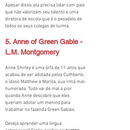
Apesar disso, ela precisa lidar com pais 
que não valorizam seu talento e uma 
diretora de escola que é o pesadelo de 
todos os seus colegas de turma.
5. Anne of Green Gable - 
L.M. Montgomery
Anne Shirley é uma órfã de 11 anos que 
acabou de ser adotada pelos Cuthberts, 
o idoso Matthew e Marilla, sua irmã mal-
humorada. Tudo vai de mal a pior 
quando Anne descobre que eles 
queriam adotar um menino para 
trabalhar na fazenda Green Gables.
Deseja aprender uma língua 